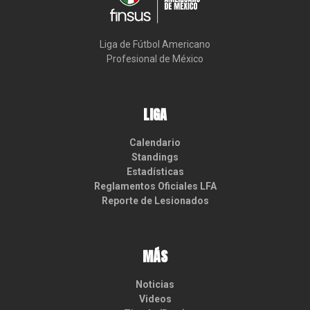
Liga de Fútbol Americano

Profesional de México
LIGA
Calendario
Standings
Estadísticas
Reglamentos Oficiales LFA
Reporte de Lesionados
MÁS
Noticias
Videos