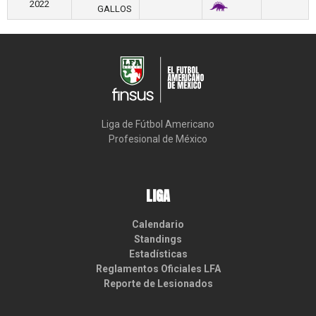
2022
GALLOS
Liga de Fútbol Americano

Profesional de México
LIGA
Calendario
Standings
Estadísticas
Reglamentos Oficiales LFA
Reporte de Lesionados