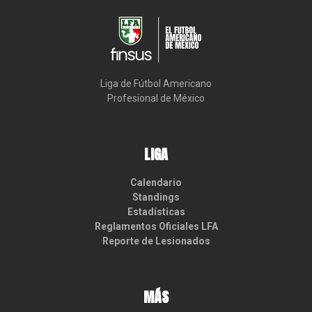
Liga de Fútbol Americano

Profesional de México
LIGA
Calendario
Standings
Estadísticas
Reglamentos Oficiales LFA
Reporte de Lesionados
MÁS