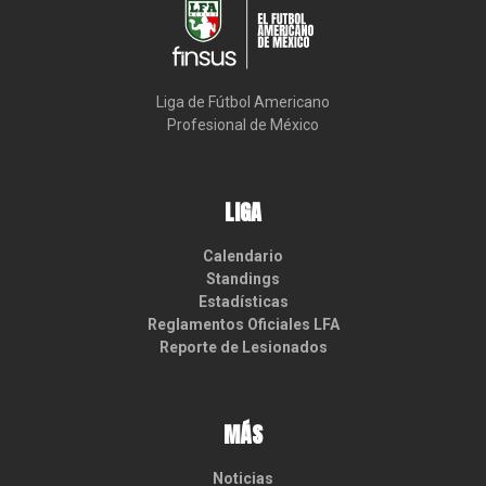
Liga de Fútbol Americano

Profesional de México
LIGA
Calendario
Standings
Estadísticas
Reglamentos Oficiales LFA
Reporte de Lesionados
MÁS
Noticias