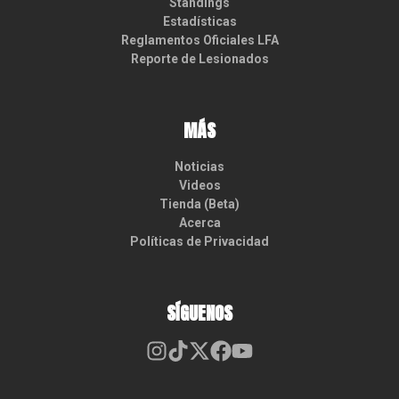
Standings
Estadísticas
Reglamentos Oficiales LFA
Reporte de Lesionados
MÁS
Noticias
Videos
Tienda (Beta)
Acerca
Políticas de Privacidad
SÍGUENOS